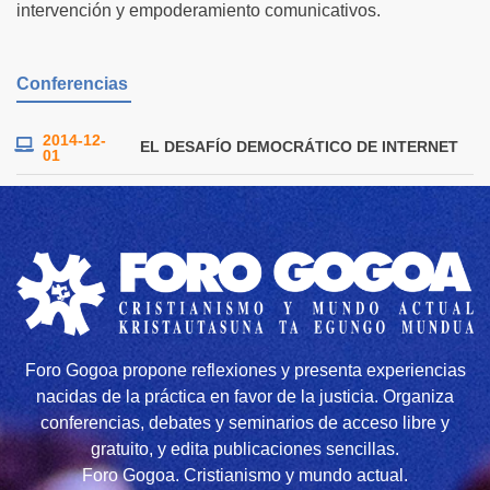
intervención y empoderamiento comunicativos.
Conferencias
2014-12-
EL DESAFÍO DEMOCRÁTICO DE INTERNET
01
Foro Gogoa propone reflexiones y presenta experiencias
nacidas de la práctica en favor de la justicia. Organiza
conferencias, debates y seminarios de acceso libre y
gratuito, y edita publicaciones sencillas.
Foro Gogoa. Cristianismo y mundo actual.