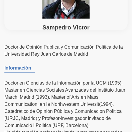
Sampedro Víctor
Doctor de Opinión Pública y Comunicación Política de la
Universidad Rey Juan Carlos de Madrid
Información
Doctor en Ciencias de la Información por la UCM (1995).
Master en Ciencias Sociales Avanzadas del Instituto Juan
March, Madrid (1993). Master of Arts en Mass
Communication, en la Northwestern Universit(1994).
Catedrático de Opinión Pública y Comunicación Política
(URJC, Madrid) y Profesor-Investigador Invitado de
Comunicació i Politica (UPF, Barcelona).