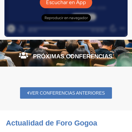
PRÓXIMAS CONFERENCIAS
VER CONFERENCIAS ANTERIORES
Actualidad de Foro Gogoa