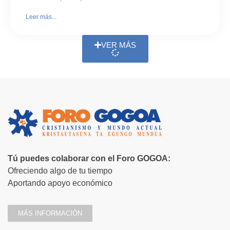
Leer más...
VER MÁS
Tú puedes colaborar con el Foro GOGOA:
Ofreciendo algo de tu tiempo
Aportando apoyo económico
MÁS INFORMACIÓN