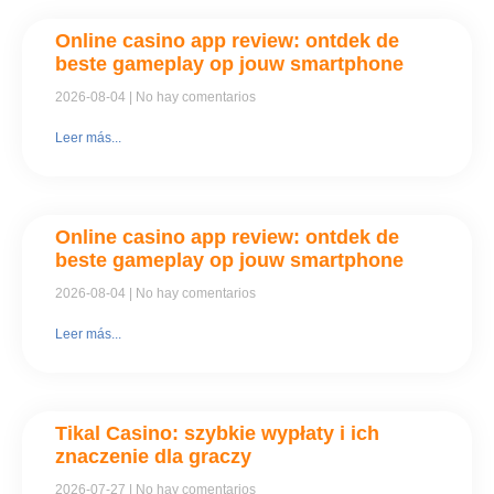
Online casino app review: ontdek de
beste gameplay op jouw smartphone
2026-08-04
No hay comentarios
Leer más...
Online casino app review: ontdek de
beste gameplay op jouw smartphone
2026-08-04
No hay comentarios
Leer más...
Tikal Casino: szybkie wypłaty i ich
znaczenie dla graczy
2026-07-27
No hay comentarios