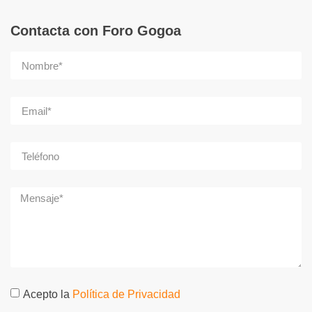
Contacta con Foro Gogoa
Acepto la
Política de Privacidad