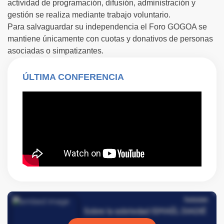
actividad de programación, difusión, administración y
gestión se realiza mediante trabajo voluntario.
Para salvaguardar su independencia el Foro GOGOA se
mantiene únicamente con cuotas y donativos de personas
asociadas o simpatizantes.
ÚLTIMA CONFERENCIA