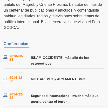
ámbito del Magreb y Oriente Próximo. Es autor de más de
un centenar de publicaciones y artículos, y comentarista
habitual en diarios, radios y televisiones sobre temas de
política internacional. Es la tercera vez que visita el Foro
GOGOA.
Conferencias
2016-06-
ISLAM-OCCIDENTE: más allá de los
28
estereotipos
2014-12-
MILITARISMO y ARMAMENTISMO
23
2014-12-
Seguridad internacional, mucho más que
22
guerra contra el terror