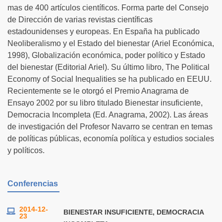
mas de 400 artículos científicos. Forma parte del Consejo
de Dirección de varias revistas científicas
estadounidenses y europeas. En España ha publicado
Neoliberalismo y el Estado del bienestar (Ariel Económica,
1998), Globalización económica, poder político y Estado
del bienestar (Editorial Ariel). Su último libro, The Political
Economy of Social Inequalities se ha publicado en EEUU.
Recientemente se le otorgó el Premio Anagrama de
Ensayo 2002 por su libro titulado Bienestar insuficiente,
Democracia Incompleta (Ed. Anagrama, 2002). Las áreas
de investigación del Profesor Navarro se centran en temas
de políticas públicas, economía política y estudios sociales
y políticos.
Conferencias
2014-12-
BIENESTAR INSUFICIENTE, DEMOCRACIA
23