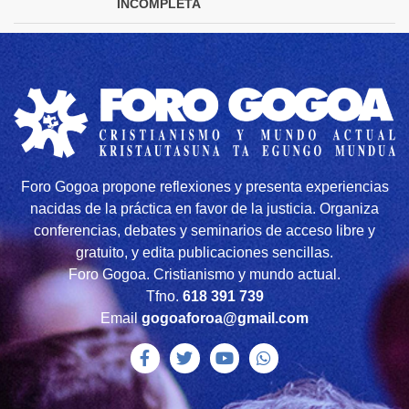
INCOMPLETA
Foro Gogoa propone reflexiones y presenta experiencias
nacidas de la práctica en favor de la justicia. Organiza
conferencias, debates y seminarios de acceso libre y
gratuito, y edita publicaciones sencillas.
Foro Gogoa. Cristianismo y mundo actual.
Tfno.
618 391 739
Email
gogoaforoa@gmail.com