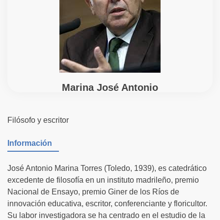
Marina José Antonio
Filósofo y escritor
Información
José Antonio Marina Torres (Toledo, 1939), es catedrático
excedente de filosofía en un instituto madrileño, premio
Nacional de Ensayo, premio Giner de los Ríos de
innovación educativa, escritor, conferenciante y floricultor.
Su labor investigadora se ha centrado en el estudio de la