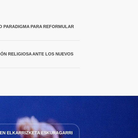
VO PARADIGMA PARA REFORMULAR
SIÓN RELIGIOSA ANTE LOS NUEVOS
EN ELKARRIZKETA ESKURAGARRI