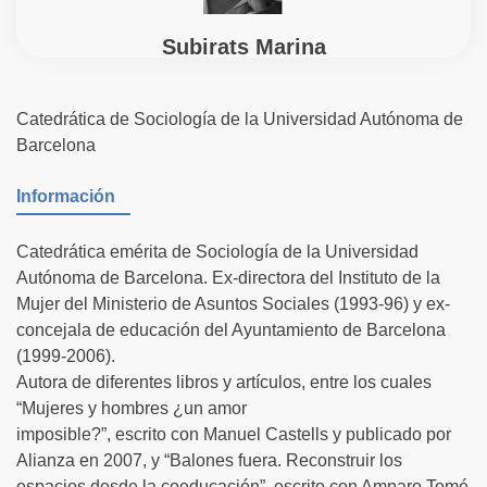
Subirats Marina
Catedrática de Sociología de la Universidad Autónoma de
Barcelona
Información
Catedrática emérita de Sociología de la Universidad
Autónoma de Barcelona. Ex-directora del Instituto de la
Mujer del Ministerio de Asuntos Sociales (1993-96) y ex-
concejala de educación del Ayuntamiento de Barcelona
(1999-2006).
Autora de diferentes libros y artículos, entre los cuales
“Mujeres y hombres ¿un amor
imposible?”, escrito con Manuel Castells y publicado por
Alianza en 2007, y “Balones fuera. Reconstruir los
espacios desde la coeducación”, escrito con Amparo Tomé