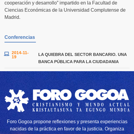
cooperación y desarrollo” impartido en la Facultad de
Ciencias Económicas de la Universidad Complutense de
Madrid.
Conferencias
2014-11-
LA QUIEBRA DEL SECTOR BANCARIO. UNA
19
BANCA PÚBLICA PARA LA CIUDADANIA
Foro Gogoa propone reflexiones y presenta experiencias
nacidas de la práctica en favor de la justicia. Organiza