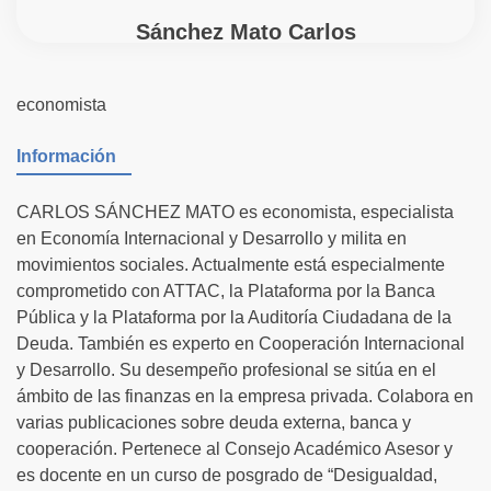
Sánchez Mato Carlos
economista
Información
CARLOS SÁNCHEZ MATO es economista, especialista
en Economía Internacional y Desarrollo y milita en
movimientos sociales. Actualmente está especialmente
comprometido con ATTAC, la Plataforma por la Banca
Pública y la Plataforma por la Auditoría Ciudadana de la
Deuda. También es experto en Cooperación Internacional
y Desarrollo. Su desempeño profesional se sitúa en el
ámbito de las finanzas en la empresa privada. Colabora en
varias publicaciones sobre deuda externa, banca y
cooperación. Pertenece al Consejo Académico Asesor y
es docente en un curso de posgrado de “Desigualdad,