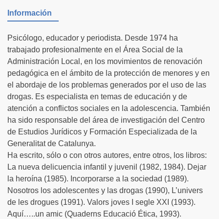
Información
Psicólogo, educador y periodista. Desde 1974 ha
trabajado profesionalmente en el Área Social de la
Administración Local, en los movimientos de renovación
pedagógica en el ámbito de la protección de menores y en
el abordaje de los problemas generados por el uso de las
drogas. Es especialista en temas de educación y de
atención a conflictos sociales en la adolescencia. También
ha sido responsable del área de investigación del Centro
de Estudios Jurídicos y Formación Especializada de la
Generalitat de Catalunya.
Ha escrito, sólo o con otros autores, entre otros, los libros:
La nueva delicuencia infantil y juvenil (1982, 1984). Dejar
la heroína (1985). Incorporarse a la sociedad (1989).
Nosotros los adolescentes y las drogas (1990), L’univers
de les drogues (1991). Valors joves I segle XXI (1993).
Aquí…..un amic (Quaderns Educació Ética, 1993).