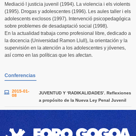
Mediació I justicia juvenil (1994). La violencia i els violents
(1995). Drogas y adolescentes (1996). Les aules taller i els
adolescents exclosos (1997). Intervenció psicopedagógica
sobre problemes de desadaptació social (1998).
En la actualidad trabaja como profesional libre, dedicado a
la docencia (Universidad Ramon Llull), la orientación y la
supervisión en la atención a los adolescentes y jóvenes,
así como en las políticas que les afectan.
Conferencias
2015-01-
JUVENTUD Y ‘RADIKALIDADES’. Reflexiones
08
a propósito de la Nueva Ley Penal Juvenil