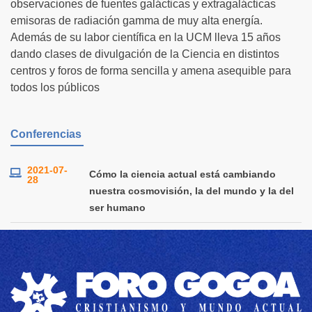
observaciones de fuentes galácticas y extragalácticas
emisoras de radiación gamma de muy alta energía.
Además de su labor científica en la UCM lleva 15 años
dando clases de divulgación de la Ciencia en distintos
centros y foros de forma sencilla y amena asequible para
todos los públicos
Conferencias
2021-07-
Cómo la ciencia actual está cambiando
28
nuestra cosmovisión, la del mundo y la del
ser humano