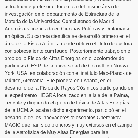
actualmente profesora Honorifica del mismo área de
investigación en el departamento de Estructura de la
Materia de la Universidad Complutense de Madrid.
Además es licenciada en Ciencias Políticas y Diplomada
en óptica. Su carrera científica se desarrolló primero en el
área de la Física Atómica donde obtuvo el titulo de doctora
con sobresaliente cum laude. Posteriormente trabajó en el
área de la Física de Altas Energías en el acelerador de
partículas CESR de la universidad de Cornell, en Nueva
York, USA, en colaboración con el instituto Max-Planck de
Múnich, Alemania. Fue pionera en España, en el
desarrollo de la Física de Rayos Cósmicos participando en
el experimento HEGRA localizado en la isla de la Palma,
Tenerife y dirigiendo el grupo de Física de Altas Energías
de la UCM. Al acabar dicho experimento, participó en el
desarrollo de los innovadores telescopios Cherenkov
MAGIC que han sido pioneros y muy exitosos en el campo
de la Astrofísica de Muy Altas Energías para las