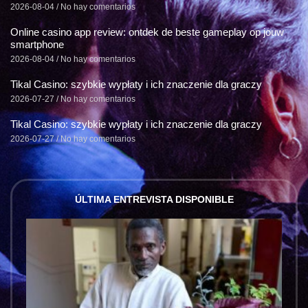
2026-08-04
No hay comentarios
Online casino app review: ontdek de beste gameplay op jouw
smartphone
2026-08-04
No hay comentarios
Tikal Casino: szybkie wypłaty i ich znaczenie dla graczy
2026-07-27
No hay comentarios
Tikal Casino: szybkie wypłaty i ich znaczenie dla graczy
2026-07-27
No hay comentarios
ÚLTIMA ENTREVISTA DISPONIBLE