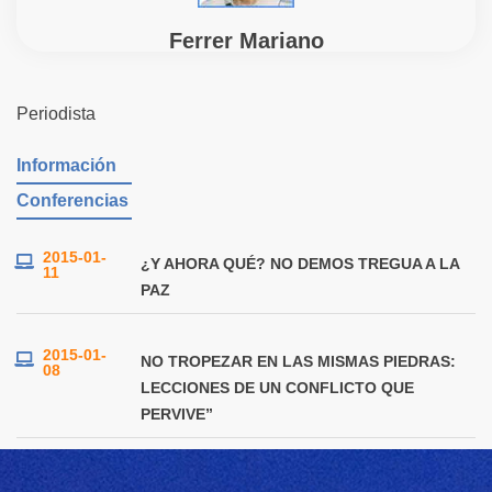
Ferrer Mariano
Periodista
Información
Conferencias
2015-01-
¿Y AHORA QUÉ? NO DEMOS TREGUA A LA
11
PAZ
2015-01-
NO TROPEZAR EN LAS MISMAS PIEDRAS:
08
LECCIONES DE UN CONFLICTO QUE
PERVIVE”