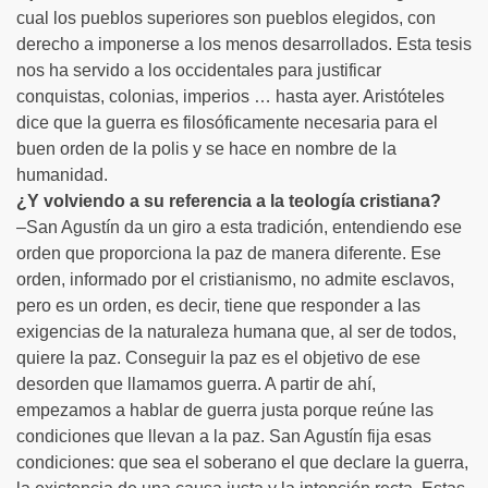
cual los pueblos superiores son pueblos elegidos, con
derecho a imponerse a los menos desarrollados. Esta tesis
nos ha servido a los occidentales para justificar
conquistas, colonias, imperios … hasta ayer. Aristóteles
dice que la guerra es filosóficamente necesaria para el
buen orden de la polis y se hace en nombre de la
humanidad.
¿Y volviendo a su referencia a la teología cristiana?
–San Agustín da un giro a esta tradición, entendiendo ese
orden que proporciona la paz de manera diferente. Ese
orden, informado por el cristianismo, no admite esclavos,
pero es un orden, es decir, tiene que responder a las
exigencias de la naturaleza humana que, al ser de todos,
quiere la paz. Conseguir la paz es el objetivo de ese
desorden que llamamos guerra. A partir de ahí,
empezamos a hablar de guerra justa porque reúne las
condiciones que llevan a la paz. San Agustín fija esas
condiciones: que sea el soberano el que declare la guerra,