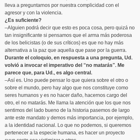
lleva a preguntarnos por nuestra complicidad con el
agresor y con la violencia.
¿Es suficiente?
–Alguien podrá decir que esto es poca cosa, pero quizá no
tan insignificante si pensamos que el arma más poderosa
de los belicistas (o de sus críticos) es que no hay más
alternativa a la paz que aquella que pase por la guerra.
Durante el coloquio, en respuesta a una pregunta, Ud.
volvió a invocar el imperativo del “no matarás”. Me
parece que, para Ud., es algo central.
–Así es. Uno puede pensar lo que quiera sobre el otro o
sobre el mundo, pero hay algo que nos constituye como
seres humanos y es no hacer daño, hacernos cargo del
otro, el no matarás. Me llama la atención que los que nos
sentimos del lado bueno de la historia pasemos de largo
ante este mandato y demos más importancia, por ejemplo,
a la identidad nacional. Lo que no podemos, si queremos
pertenecer a la especie humana, es hacer un proyecto