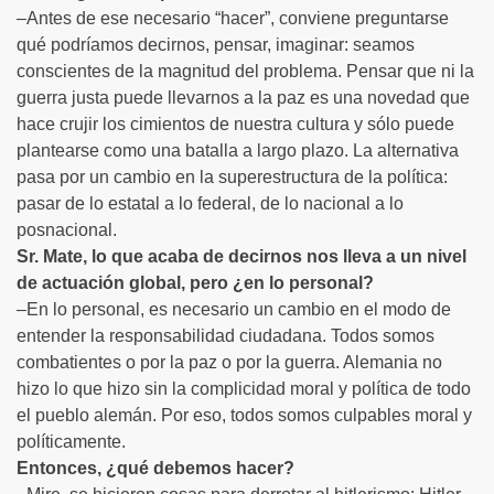
–Antes de ese necesario “hacer”, conviene preguntarse
qué podríamos decirnos, pensar, imaginar: seamos
conscientes de la magnitud del problema. Pensar que ni la
guerra justa puede llevarnos a la paz es una novedad que
hace crujir los cimientos de nuestra cultura y sólo puede
plantearse como una batalla a largo plazo. La alternativa
pasa por un cambio en la superestructura de la política:
pasar de lo estatal a lo federal, de lo nacional a lo
posnacional.
Sr. Mate, lo que acaba de decirnos nos lleva a un nivel
de actuación global, pero ¿en lo personal?
–En lo personal, es necesario un cambio en el modo de
entender la responsabilidad ciudadana. Todos somos
combatientes o por la paz o por la guerra. Alemania no
hizo lo que hizo sin la complicidad moral y política de todo
el pueblo alemán. Por eso, todos somos culpables moral y
políticamente.
Entonces, ¿qué debemos hacer?