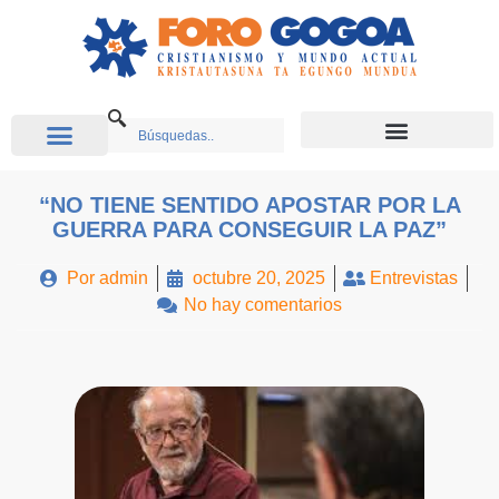
“NO TIENE SENTIDO APOSTAR POR LA
GUERRA PARA CONSEGUIR LA PAZ”
Por
admin
octubre 20, 2025
Entrevistas
No hay comentarios