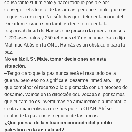
causa tanto sufrimiento y hacer todo lo posible por
conseguir el silencio de las armas, pero no simplifiquemos
lo que es complejo. No sólo hay que detener la mano del
Presidente israelí sino también tener en cuenta la
responsabilidad de Hamás que provocó la guerra con sus
1.200 asesinatos y 250 rehenes el 7 de octubre. Ya lo dijo
Mahmud Abás en la ONU: Hamás es un obstáculo para la
paz.
No es fácil, Sr. Mate, tomar decisiones en esta
situación.
–Tengo claro que la paz nunca será el resultado de la
guerra, pero eso no significa el desarme inmediato. Hay
que combinar el recurso a la diplomacia con un proceso de
desarme. Vamos en la dirección equivocada si pensamos
que el camino es invertir más en armamento o aumentar la
cuota armamentística que nos pide la OTAN. Ahí se
confunde la paz con el negocio de las armas.
¿Qué piensa de la situación concreta del pueblo
palestino en la actualidad?