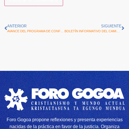
ANTERIOR
SIGUIENTE
AVANCE DEL PROGRAMA DE CONFERENCIAS DEL FORO GOGOA, CURSO 2025-2026
BOLETÍN INFORMATIVO DEL CAMINO COMPARTIDO, Noviembre de 2025
Foro Gogoa propone reflexiones y presenta experiencias
nacidas de la práctica en favor de la justicia. Organiza