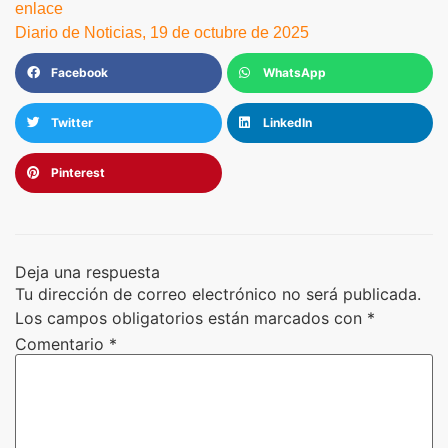
enlace
Diario de Noticias, 19 de octubre de 2025
Facebook
WhatsApp
Twitter
LinkedIn
Pinterest
Deja una respuesta
Tu dirección de correo electrónico no será publicada.
Los campos obligatorios están marcados con
*
Comentario
*