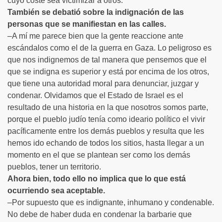
cuyo coste sea victimizar a otros.
También se debatió sobre la indignación de las
personas que se manifiestan en las calles.
–A mí me parece bien que la gente reaccione ante
escándalos como el de la guerra en Gaza. Lo peligroso es
que nos indignemos de tal manera que pensemos que el
que se indigna es superior y está por encima de los otros,
que tiene una autoridad moral para denunciar, juzgar y
condenar. Olvidamos que el Estado de Israel es el
resultado de una historia en la que nosotros somos parte,
porque el pueblo judío tenía como ideario político el vivir
pacíficamente entre los demás pueblos y resulta que les
hemos ido echando de todos los sitios, hasta llegar a un
momento en el que se plantean ser como los demás
pueblos, tener un territorio.
Ahora bien, todo ello no implica que lo que está
ocurriendo sea aceptable.
–Por supuesto que es indignante, inhumano y condenable.
No debe de haber duda en condenar la barbarie que