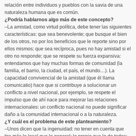
relación entre individuos y pueblos con la savia de una
naturaleza humana que es común.
¿Podría hablarnos algo más de este concepto?
–La amistad, como virtud política, debe tener las siguientes
características: que sea benevolente; que busque el bien
de los otros, no por los beneficios que le reporte sino por
ellos mismos; que sea recíproca, pues no hay amistad si el
otro no responde; que se respete su fuerza expansiva:
entendamos que hay muchas formas de comunidad (la
familia, el barrio, la ciudad, el país, el mundo…). La
capacidad convivencial de la amistad (que él llama
comunicatio) hace que si contribuye a solucionar un
conflicto a nivel nacional, por ejemplo, se respete el
impulso que de ahí nace para mejorar las relaciones
internacionales: un conflicto nacional no puede significar
daño a la comunidad internacional o a la naturaleza.
¿Y cuál es el problema de este planteamiento?
–Unos dicen que la ingenuidad: no tener en cuenta que