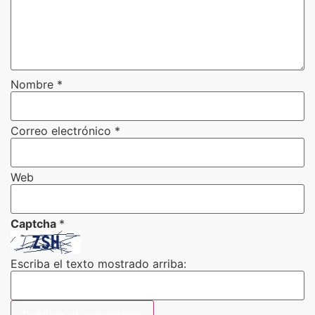
Nombre
*
Correo electrónico
*
Web
Captcha
*
Escriba el texto mostrado arriba: