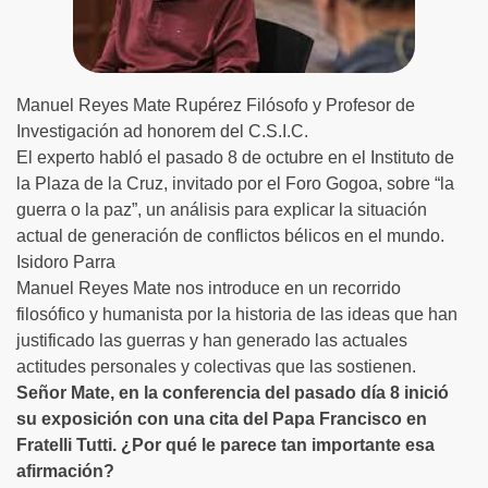
Manuel Reyes Mate Rupérez Filósofo y Profesor de
Investigación ad honorem del C.S.I.C.
El experto habló el pasado 8 de octubre en el Instituto de
la Plaza de la Cruz, invitado por el Foro Gogoa, sobre “la
guerra o la paz”, un análisis para explicar la situación
actual de generación de conflictos bélicos en el mundo.
Isidoro Parra
Manuel Reyes Mate nos introduce en un recorrido
filosófico y humanista por la historia de las ideas que han
justificado las guerras y han generado las actuales
actitudes personales y colectivas que las sostienen.
Señor Mate, en la conferencia del pasado día 8 inició
su exposición con una cita del Papa Francisco en
Fratelli Tutti. ¿Por qué le parece tan importante esa
afirmación?