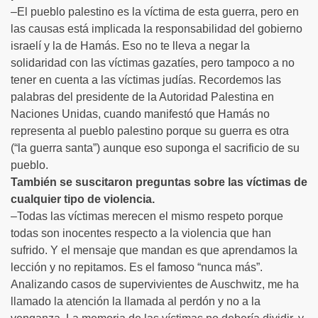
–El pueblo palestino es la víctima de esta guerra, pero en
las causas está implicada la responsabilidad del gobierno
israelí y la de Hamás. Eso no te lleva a negar la
solidaridad con las víctimas gazatíes, pero tampoco a no
tener en cuenta a las víctimas judías. Recordemos las
palabras del presidente de la Autoridad Palestina en
Naciones Unidas, cuando manifestó que Hamás no
representa al pueblo palestino porque su guerra es otra
(“la guerra santa”) aunque eso suponga el sacrificio de su
pueblo.
También se suscitaron preguntas sobre las víctimas de
cualquier tipo de violencia.
–Todas las víctimas merecen el mismo respeto porque
todas son inocentes respecto a la violencia que han
sufrido. Y el mensaje que mandan es que aprendamos la
lección y no repitamos. Es el famoso “nunca más”.
Analizando casos de supervivientes de Auschwitz, me ha
llamado la atención la llamada al perdón y no a la