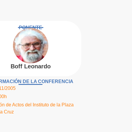
PONENTE
Boff Leonardo
RMACIÓN DE LA CONFERENCIA
11/2005
00h
ón de Actos del Instituto de la Plaza
la Cruz