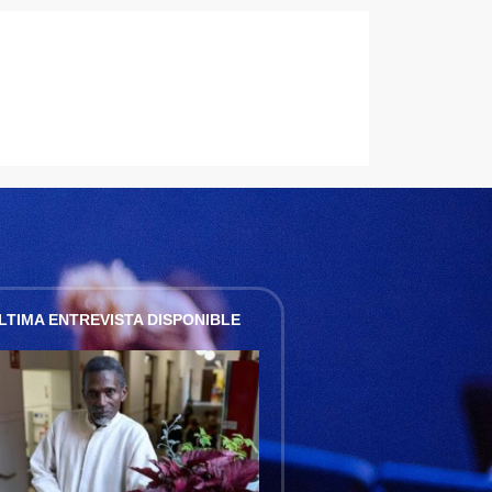
LTIMA ENTREVISTA DISPONIBLE