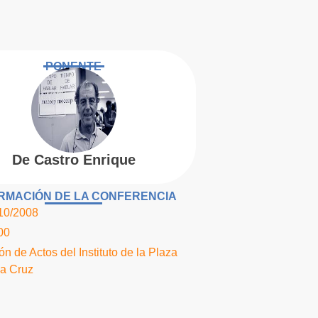
PONENTE
De Castro Enrique
RMACIÓN DE LA CONFERENCIA
10/2008
00
ón de Actos del Instituto de la Plaza
la Cruz