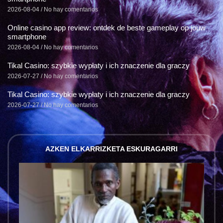
2026-08-04
No hay comentarios
Online casino app review: ontdek de beste gameplay op jouw
smartphone
2026-08-04
No hay comentarios
Tikal Casino: szybkie wypłaty i ich znaczenie dla graczy
2026-07-27
No hay comentarios
Tikal Casino: szybkie wypłaty i ich znaczenie dla graczy
2026-07-27
No hay comentarios
AZKEN ELKARRIZKETA ESKURAGARRI