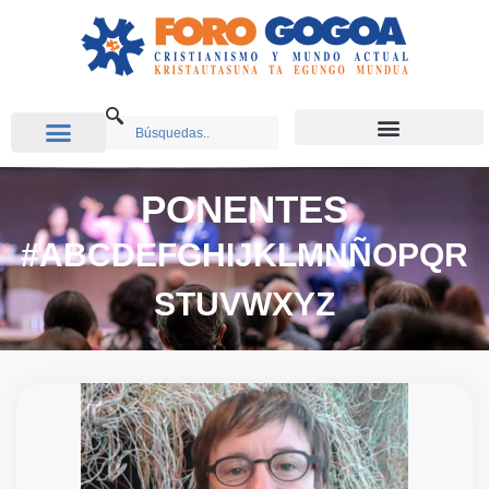
PONENTES
#
A
B
C
D
E
F
G
H
I
J
K
L
M
N
Ñ
O
P
Q
R
S
T
U
V
W
X
Y
Z