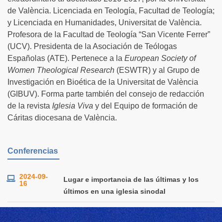
de València. Licenciada en Teología, Facultad de Teología;
y Licenciada en Humanidades, Universitat de València.
Profesora de la Facultad de Teología “San Vicente Ferrer”
(UCV). Presidenta de la Asociación de Teólogas
Españolas (ATE). Pertenece a la
European Society of
Women Theological Research
(ESWTR) y al Grupo de
Investigación en Bioética de la Universitat de València
(GIBUV). Forma parte también del consejo de redacción
de la revista
Iglesia Viva
y del Equipo de formación de
Cáritas diocesana de València.
Conferencias
2024-09-
Lugar e importancia de las últimas y los
16
últimos en una iglesia sinodal