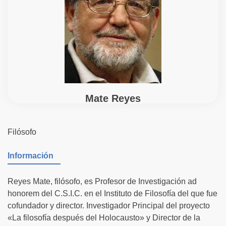
Mate Reyes
Filósofo
Información
Reyes Mate, filósofo, es Profesor de Investigación ad
honorem del C.S.I.C. en el Instituto de Filosofía del que fue
cofundador y director. Investigador Principal del proyecto
«La filosofía después del Holocausto» y Director de la