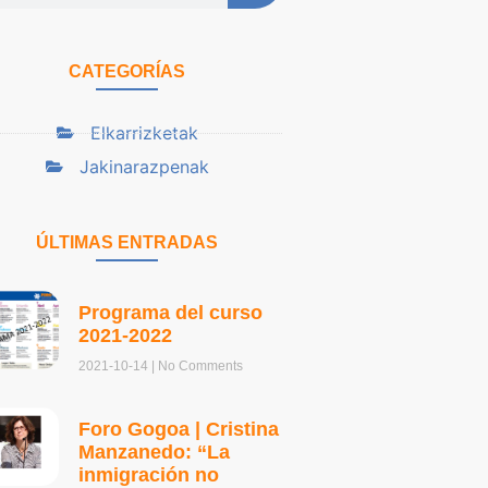
CATEGORÍAS
Elkarrizketak
Jakinarazpenak
ÚLTIMAS ENTRADAS
Programa del curso
2021-2022
2021-10-14
No Comments
Foro Gogoa | Cristina
Manzanedo: “La
inmigración no