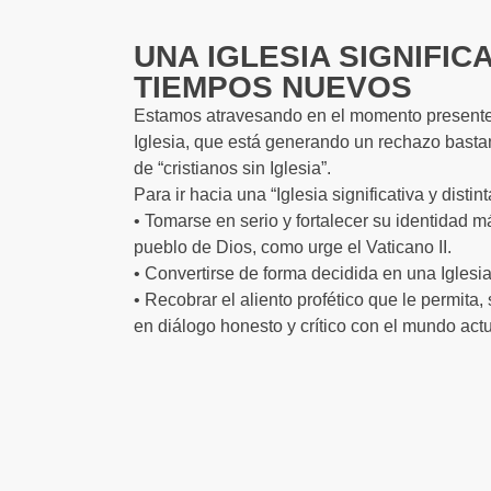
UNA IGLESIA SIGNIFICA
TIEMPOS NUEVOS
Estamos atravesando en el momento presente u
Iglesia, que está generando un rechazo basta
de “cristianos sin Iglesia”.
Para ir hacia una “Iglesia significativa y dist
• Tomarse en serio y fortalecer su identidad 
pueblo de Dios, como urge el Vaticano II.
• Convertirse de forma decidida en una Iglesia
• Recobrar el aliento profético que le permita
en diálogo honesto y crítico con el mundo act