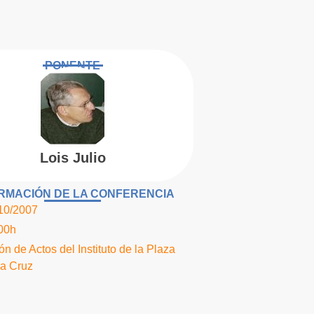
PONENTE
Lois Julio
RMACIÓN DE LA CONFERENCIA
10/2007
00h
ón de Actos del Instituto de la Plaza
la Cruz