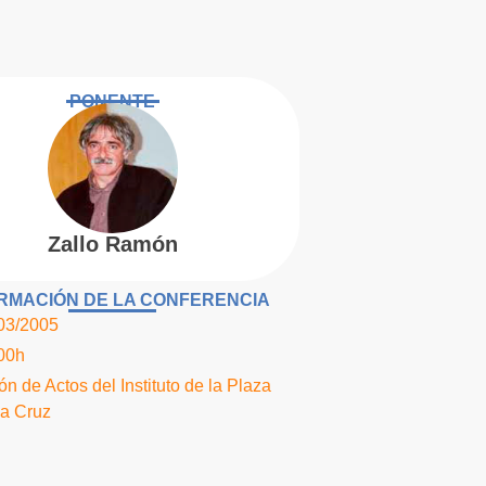
PONENTE
Zallo Ramón
RMACIÓN DE LA CONFERENCIA
03/2005
00h
ón de Actos del Instituto de la Plaza
la Cruz