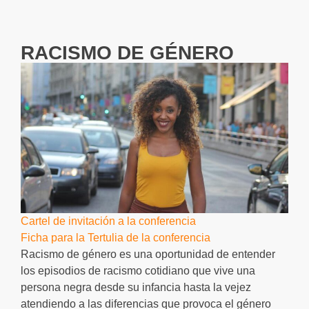
RACISMO DE GÉNERO
Cartel de invitación a la conferencia
Ficha para la Tertulia de la conferencia
Racismo de género es una oportunidad de entender
los episodios de racismo cotidiano que vive una
persona negra desde su infancia hasta la vejez
atendiendo a las diferencias que provoca el género