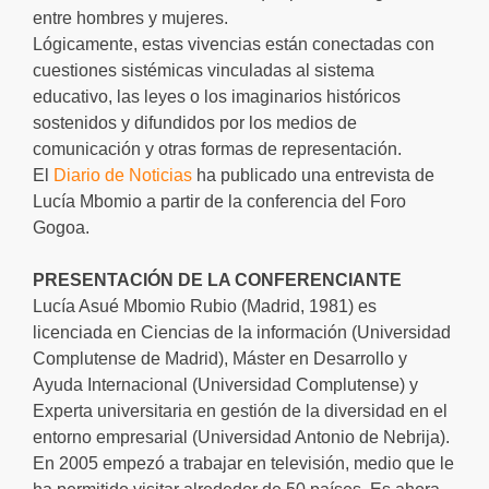
entre hombres y mujeres.
Lógicamente, estas vivencias están conectadas con
cuestiones sistémicas vinculadas al sistema
educativo, las leyes o los imaginarios históricos
sostenidos y difundidos por los medios de
comunicación y otras formas de representación.
El
Diario de Noticias
ha publicado una entrevista de
Lucía Mbomio a partir de la conferencia del Foro
Gogoa.
PRESENTACIÓN DE LA CONFERENCIANTE
Lucía Asué Mbomio Rubio (Madrid, 1981) es
licenciada en Ciencias de la información (Universidad
Complutense de Madrid), Máster en Desarrollo y
Ayuda Internacional (Universidad Complutense) y
Experta universitaria en gestión de la diversidad en el
entorno empresarial (Universidad Antonio de Nebrija).
En 2005 empezó a trabajar en televisión, medio que le