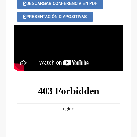
DESCARGAR CONFERENCIA EN PDF
PRESENTACIÓN DIAPOSITIVAS