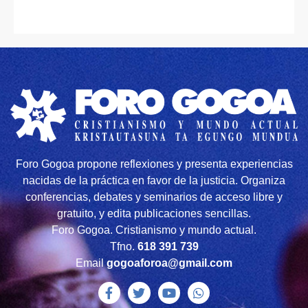
Foro Gogoa propone reflexiones y presenta experiencias
nacidas de la práctica en favor de la justicia. Organiza
conferencias, debates y seminarios de acceso libre y
gratuito, y edita publicaciones sencillas.
Foro Gogoa. Cristianismo y mundo actual.
Tfno.
618 391 739
Email
gogoaforoa@gmail.com