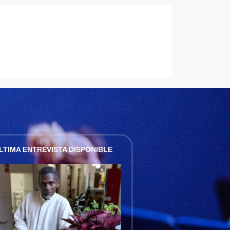
LTIMA ENTREVISTA DISPONIBLE