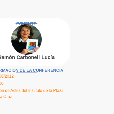
PONENTE
Ramón Carbonell Lucía
RMACIÓN DE LA CONFERENCIA
06/2012
00
ón de Actos del Instituto de la Plaza
la Cruz