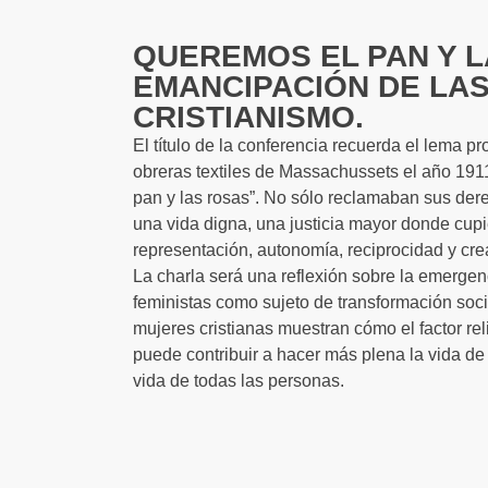
QUEREMOS EL PAN Y 
EMANCIPACIÓN DE LAS
CRISTIANISMO.
El título de la conferencia recuerda el lema 
obreras textiles de Massachussets el año 191
pan y las rosas”. No sólo reclamaban sus der
una vida digna, una justicia mayor donde cup
representación, autonomía, reciprocidad y cre
La charla será una reflexión sobre la emergen
feministas como sujeto de transformación soc
mujeres cristianas muestran cómo el factor reli
puede contribuir a hacer más plena la vida de
vida de todas las personas.