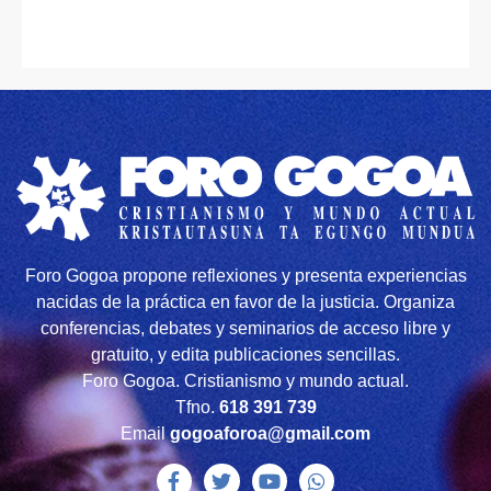
Foro Gogoa propone reflexiones y presenta experiencias
nacidas de la práctica en favor de la justicia. Organiza
conferencias, debates y seminarios de acceso libre y
gratuito, y edita publicaciones sencillas.
Foro Gogoa. Cristianismo y mundo actual.
Tfno.
618 391 739
Email
gogoaforoa@gmail.com