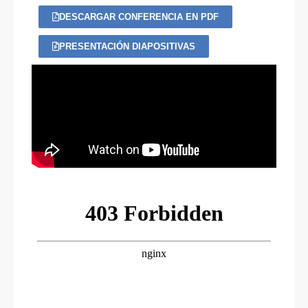
DESCARGAR CONFERENCIA EN PDF
PRESENTACIÓN DIAPOSITIVAS