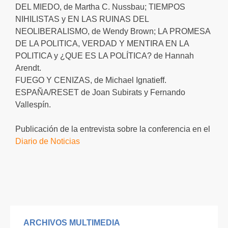
DEL MIEDO, de Martha C. Nussbau; TIEMPOS
NIHILISTAS y EN LAS RUINAS DEL
NEOLIBERALISMO, de Wendy Brown; LA PROMESA
DE LA POLITICA, VERDAD Y MENTIRA EN LA
POLITICA y ¿QUE ES LA POLÍTICA? de Hannah
Arendt.
FUEGO Y CENIZAS, de Michael Ignatieff.
ESPAÑA/RESET de Joan Subirats y Fernando
Vallespín.
Publicación de la entrevista sobre la conferencia en el
Diario de Noticias
ARCHIVOS MULTIMEDIA