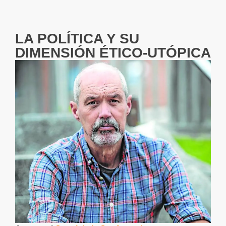
LA POLÍTICA Y SU
DIMENSIÓN ÉTICO-UTÓPICA