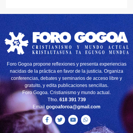
Foro Gogoa propone reflexiones y presenta experiencias
nacidas de la práctica en favor de la justicia. Organiza
conferencias, debates y seminarios de acceso libre y
gratuito, y edita publicaciones sencillas.
Foro Gogoa. Cristianismo y mundo actual.
Tfno.
618 391 739
Email
gogoaforoa@gmail.com