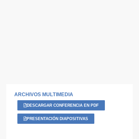
ARCHIVOS MULTIMEDIA
DESCARGAR CONFERENCIA EN PDF
PRESENTACIÓN DIAPOSITIVAS