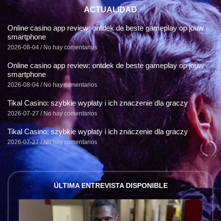
ACTUALIDAD
Online casino app review: ontdek de beste gameplay op jouw
smartphone
2026-08-04
No hay comentarios
Online casino app review: ontdek de beste gameplay op jouw
smartphone
2026-08-04
No hay comentarios
Tikal Casino: szybkie wypłaty i ich znaczenie dla graczy
2026-07-27
No hay comentarios
Tikal Casino: szybkie wypłaty i ich znaczenie dla graczy
2026-07-27
No hay comentarios
ÚLTIMA ENTREVISTA DISPONIBLE