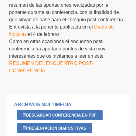
resumen de las aportaciones realizadas por la
ponente durante su conferencia, con la finalidad de
que sirvan de base para el coloquio post-conferencia.
Entrevista a la ponente publicada en el
Diario de
Noticias
el 4 de febrero
Como en otras ocasiones el encuentro post-
conferencia ha aportado puntos de vista muy
interesantes que os invitamos a leer en este
RESUMEN DEL ENCUENTRO POST-
CONFERENCIA
.
ARCHIVOS MULTIMEDIA
DESCARGAR CONFERENCIA EN PDF
PRESENTACIÓN DIAPOSITIVAS