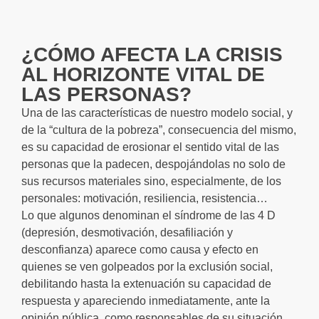
¿CÓMO AFECTA LA CRISIS
AL HORIZONTE VITAL DE
LAS PERSONAS?
Una de las características de nuestro modelo social, y
de la “cultura de la pobreza”, consecuencia del mismo,
es su capacidad de erosionar el sentido vital de las
personas que la padecen, despojándolas no solo de
sus recursos materiales sino, especialmente, de los
personales: motivación, resiliencia, resistencia…
Lo que algunos denominan el síndrome de las 4 D
(depresión, desmotivación, desafiliación y
desconfianza) aparece como causa y efecto en
quienes se ven golpeados por la exclusión social,
debilitando hasta la extenuación su capacidad de
respuesta y apareciendo inmediatamente, ante la
opinión pública, como responsables de su situación