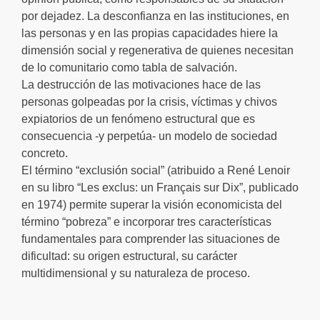
por dejadez. La desconfianza en las instituciones, en
las personas y en las propias capacidades hiere la
dimensión social y regenerativa de quienes necesitan
de lo comunitario como tabla de salvación.
La destrucción de las motivaciones hace de las
personas golpeadas por la crisis, víctimas y chivos
expiatorios de un fenómeno estructural que es
consecuencia -y perpetúa- un modelo de sociedad
concreto.
El término “exclusión social” (atribuido a René Lenoir
en su libro “Les exclus: un Français sur Dix”, publicado
en 1974) permite superar la visión economicista del
término “pobreza” e incorporar tres características
fundamentales para comprender las situaciones de
dificultad: su origen estructural, su carácter
multidimensional y su naturaleza de proceso.