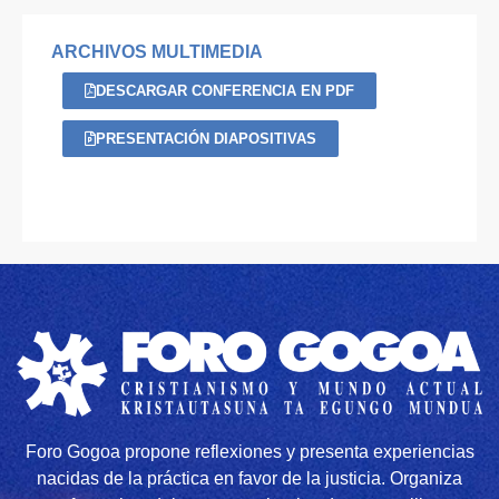
ARCHIVOS MULTIMEDIA
DESCARGAR CONFERENCIA EN PDF
PRESENTACIÓN DIAPOSITIVAS
Foro Gogoa propone reflexiones y presenta experiencias
nacidas de la práctica en favor de la justicia. Organiza