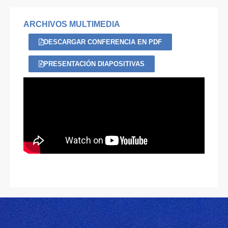
ARCHIVOS MULTIMEDIA
DESCARGAR CONFERENCIA EN PDF
PRESENTACIÓN DIAPOSITIVAS