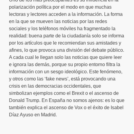
polarización política por el modo en que muchas
lectoras y lectores acceden a la información. La forma
en la que se mueven las noticias por las redes
sociales y los teléfonos móviles ha fragmentado la
realidad: buena parte de la ciudadanía solo se informa
por los artículos que le recomiendan sus amistades y
afines, lo que provoca una división del debate público.
A cada cual le llegan solo las noticias que quiere leer
e ignora las demás, porque su propio entorno filtra la
información con un sesgo ideológico. Este fenómeno,
y otros como las ‘fake news’, está provocando una
crisis en las democracias occidentales, que
simbolizan ejemplos como el Brexit o el ascenso de
Donald Trump. En España no somos ajenos: es lo que
también explica el ascenso de Vox o el éxito de Isabel
Díaz Ayuso en Madrid.