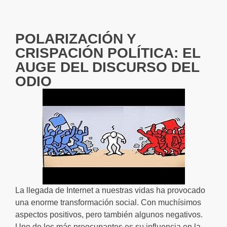
POLARIZACIÓN Y
CRISPACIÓN POLÍTICA: EL
AUGE DEL DISCURSO DEL
ODIO
La llegada de Internet a nuestras vidas ha provocado
una enorme transformación social. Con muchísimos
aspectos positivos, pero también algunos negativos.
Uno de los más preocupantes es su influencia en la