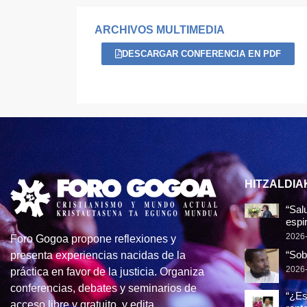
ARCHIVOS MULTIMEDIA
DESCARGAR CONFERENCIA EN PDF
HITZALDIA
“Sal
espir
2026
Foro Gogoa propone reflexiones y
“Sob
presenta experiencias nacidas de la
2026
práctica en favor de la justicia. Organiza
conferencias, debates y seminarios de
“¿Es
acceso libre y gratuito, y edita