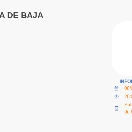
A DE BAJA
INFO
08/
20:
Sal
de 