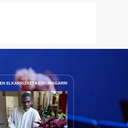
EN ELKARRIZKETA ESKURAGARRI