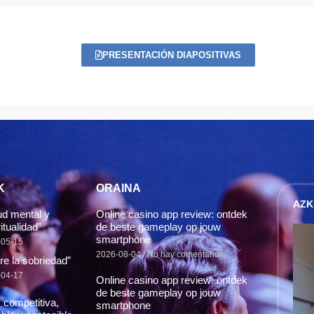
PRESENTACIÓN DIAPOSITIVAS
K
ORAINA
AZK
ud mental y
Online casino app review: ontdek
itualidad”
de beste gameplay op jouw
smartphone
-05-15
2026-08-04
No hay comentarios
re la sobriedad”
-04-17
Online casino app review: ontdek
de beste gameplay op jouw
 competitiva,
smartphone