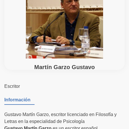
Martín Garzo Gustavo
Escritor
Información
Gustavo Martín Garzo, escritor licenciado en Filosofía y
Letras en la especialidad de Psicología
Gustavo Martín Garzo
es un escritor español.