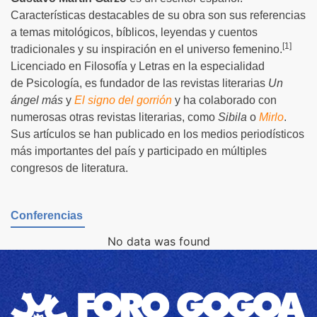
Características destacables de su obra son sus referencias
a temas mitológicos, bíblicos, leyendas y cuentos
[
1
]
tradicionales y su inspiración en el universo femenino.
Licenciado en Filosofía y Letras en la especialidad
de Psicología, es fundador de las revistas literarias
Un
ángel más
y
El signo del gorrión
y ha colaborado con
numerosas otras revistas literarias, como
Sibila
o
Mirlo
.
Sus artículos se han publicado en los medios periodísticos
más importantes del país y participado en múltiples
congresos de literatura.
Conferencias
No data was found