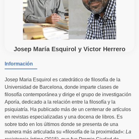
Josep María Esquirol y Victor Herrero
Información
Josep Maria Esquirol es catedrático de filosofía de la
Universidad de Barcelona, donde imparte clases de
filosofía contemporánea y dirige el grupo de investigación
Aporía, dedicado a la relación entre la filosofía y la
psiquiatría. Ha publicado más de un centenar de artículos
en revistas especializadas y una docena de libros. Es
sobre todo en los últimos donde se presenta de una
manera más articulada su «filosofía de la proximidad»:
La