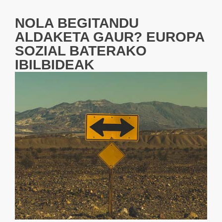
NOLA BEGITANDU
ALDAKETA GAUR? EUROPA
SOZIAL BATERAKO
IBILBIDEAK