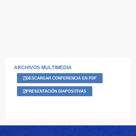
ARCHIVOS MULTIMEDIA
DESCARGAR CONFERENCIA EN PDF
PRESENTACIÓN DIAPOSITIVAS